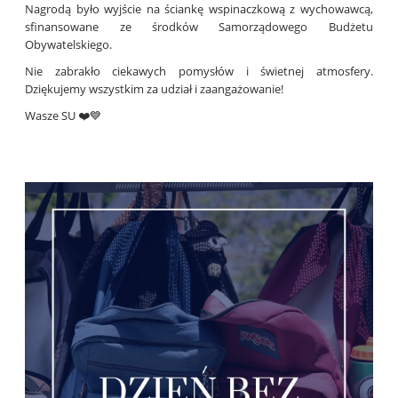
Nagrodą było wyjście na ściankę wspinaczkową z wychowawcą,
sfinansowane ze środków Samorządowego Budżetu
Obywatelskiego.
Nie zabrakło ciekawych pomysłów i świetnej atmosfery.
Dziękujemy wszystkim za udział i zaangażowanie!
Wasze SU ❤️💙