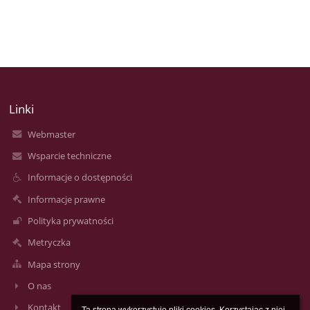
Linki
Webmaster
Wsparcie techniczne
Informacje o dostępności
Informacje prawne
Polityka prywatności
Metryczka
Mapa strony
O nas
Kontakt