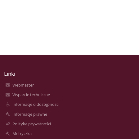
Linki
Webmaster
Wsparcie techniczne
Informacje o dostępności
Informacje prawne
Polityka prywatności
Metryczka