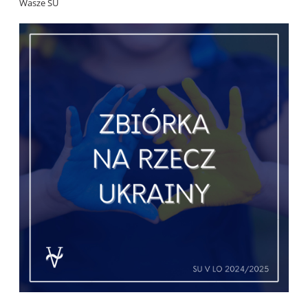
Wasze SU