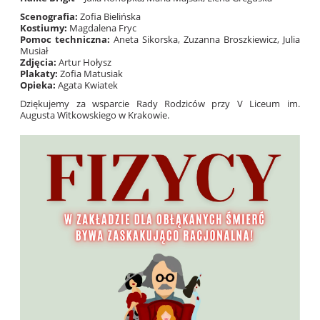
Scenografia:
Zofia Bielińska
Kostiumy:
Magdalena Fryc
Pomoc techniczna:
Aneta Sikorska, Zuzanna Broszkiewicz, Julia
Musiał
Zdjęcia:
Artur Hołysz
Plakaty:
Zofia Matusiak
Opieka:
Agata Kwiatek
Dziękujemy za wsparcie Rady Rodziców przy V Liceum im.
Augusta Witkowskiego w Krakowie.