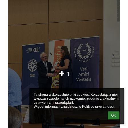
1
Ta strona wykorzystuje pliki cookies. Korzystając z niej 
wyrażasz zgodę na ich używanie, zgodnie z aktualnymi 
ustawieniami przeglądarki.

Więcej informacji znajdziesz w 
Polityce prywatności
.
OK