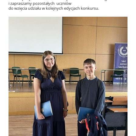
i zapraszamy pozostałych uczniów
do wzięcia udziału w kolejnych edycjach konkursu.