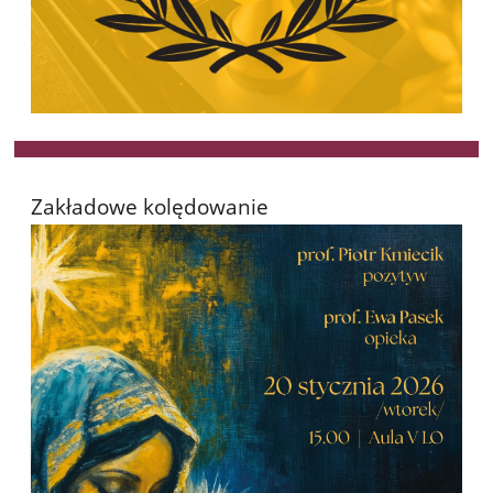
Zakładowe kolędowanie