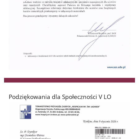
Podziękowania dla Społeczności V LO