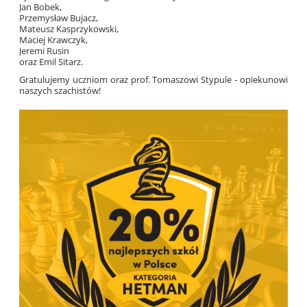
Jan Bobek,
Przemysław Bujacz,
Mateusz Kasprzykowski,
Maciej Krawczyk,
Jeremi Rusin
oraz Emil Sitarz.
Gratulujemy uczniom oraz prof. Tomaszowi Stypule - opiekunowi
naszych szachistów!