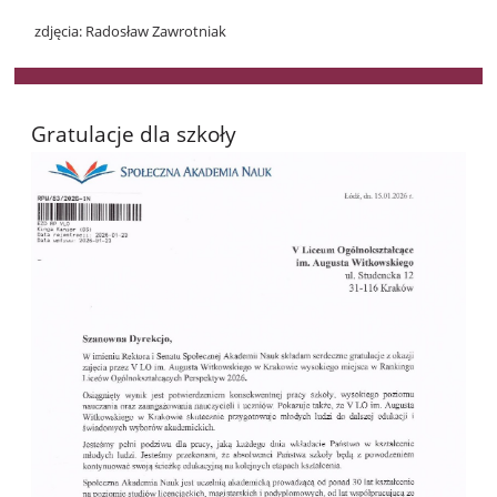
zdjęcia: Radosław Zawrotniak
Gratulacje dla szkoły