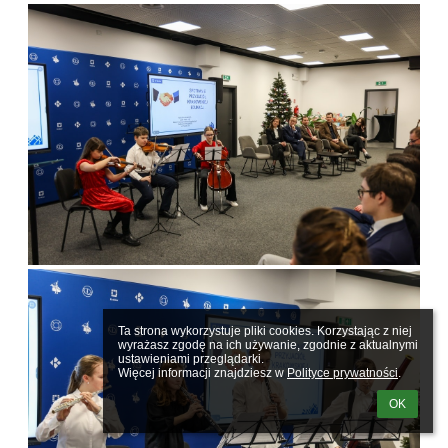
Ta strona wykorzystuje pliki cookies. Korzystając z niej 
wyrażasz zgodę na ich używanie, zgodnie z aktualnymi 
ustawieniami przeglądarki.

Więcej informacji znajdziesz w 
Polityce prywatności
.
OK