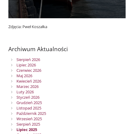
Zdjęcia: Pweł Koszałka
Archiwum Aktualności
Sierpień 2026
Lipiec 2026
Czerwiec 2026
Maj 2026
Kwiecień 2026
Marzec 2026
Luty 2026
Styczeń 2026
Grudzień 2025
Listopad 2025
Październik 2025
Wrzesień 2025
Sierpień 2025
Lipiec 2025