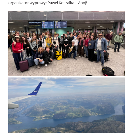
organizator wyprawy: Paweł Koszałka - Ahoj!