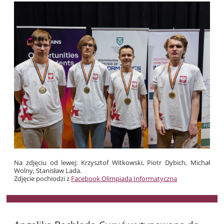
Na zdjęciu od lewej: Krzysztof Witkowski, Piotr Dybich, Michał
Wolny, Stanisław Lada.
Zdjęcie pochiodzi z
Facebook Olimpiada Informatyczna