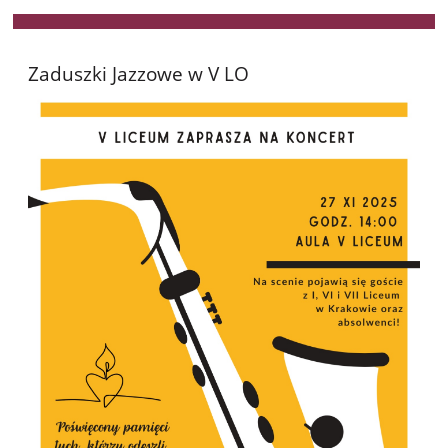
Zaduszki Jazzowe w V LO