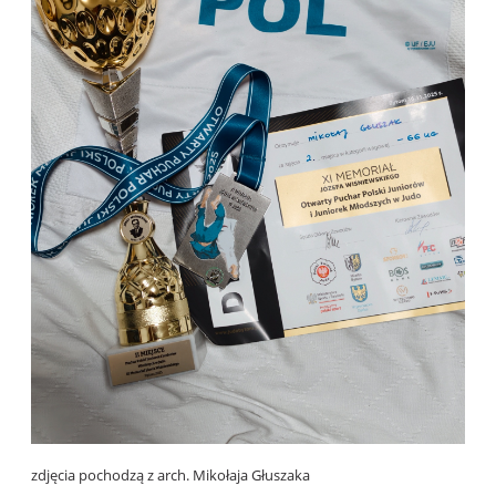
zdjęcia pochodzą z arch. Mikołaja Głuszaka