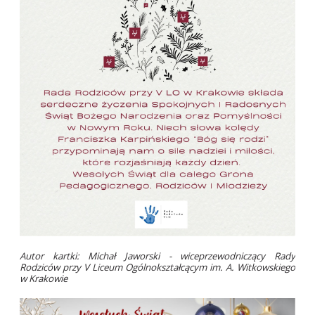
Autor kartki: Michał Jaworski - wiceprzewodniczący Rady
Rodziców przy V Liceum Ogólnokształcącym im. A. Witkowskiego
w Krakowie