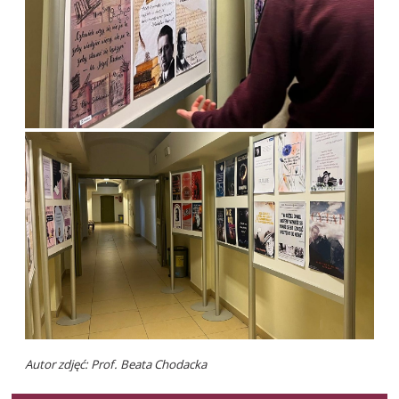
Autor zdjęć: Prof. Beata Chodacka