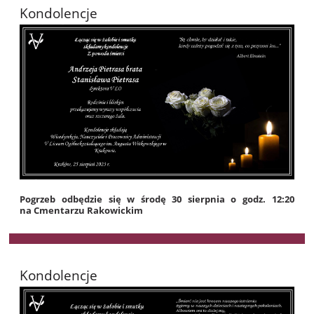
Kondolencje
Pogrzeb odbędzie się w środę 30 sierpnia o godz. 12:20
na Cmentarzu Rakowickim
Kondolencje