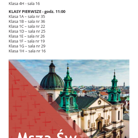
Klasa
4H
- sala
16
KLASY PIERWSZE - godz. 11:00
Klasa 1A – sala nr 35
Klasa 1B – sala nr 36
Klasa 1C – sala nr 22
Klasa 1D – sala nr 25
Klasa 1E – sala nr 26
Klasa 1F – sala nr 19
Klasa 1G – sala nr 29
Klasa 1H – sala nr 16