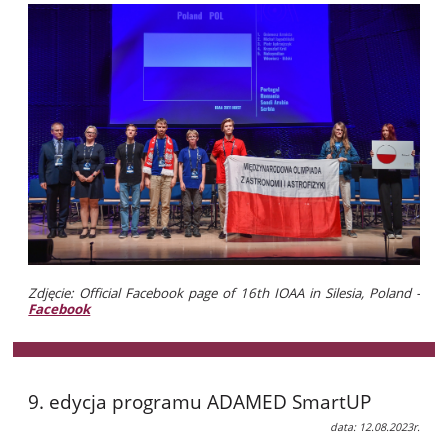
Zdjęcie: Official Facebook page of 16th IOAA in Silesia, Poland -
Facebook
9. edycja programu ADAMED SmartUP
data: 12.08.2023r.