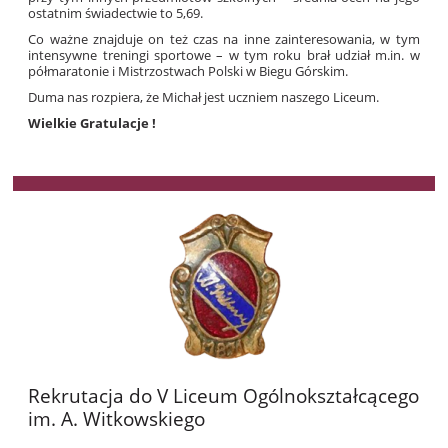
ostatnim świadectwie to 5,69.
Co ważne znajduje on też czas na inne zainteresowania, w tym
intensywne treningi sportowe – w tym roku brał udział m.in. w
półmaratonie i Mistrzostwach Polski w Biegu Górskim.
Duma nas rozpiera, że Michał jest uczniem naszego Liceum.
Wielkie Gratulacje !
Rekrutacja do V Liceum Ogólnokształcącego
im. A. Witkowskiego