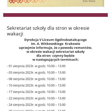
Sekretariat szkoły dla stron w okresie
wakacji
Dyrekcja V Liceum Ogólnokształcącego
im. A. Witkowskiego Krakowie
uprzejmie informuje, że z powodu remontów,
w okresie wakacji
sekretariat szkoły
dla stron czynny będzie
w następujących terminach:
- 01 sierpnia 2023r. w godz. 10.00 – 13.00
- 03 sierpnia 2023r. w godz. 10.00 – 13.00
- 08 sierpnia 2023r. w godz. 10.00 – 13.00
- 10 sierpnia 2023r. w godz. 10.00 – 13.00
- 17 sierpnia 2023r. w godz. 10.00 – 13.00
- 22 sierpnia 2023r. w godz. 10.00 – 13.00
- 24 sierpnia 2023r. w godz. 10.00 – 13.00