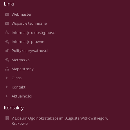
Linki
Webmaster
Wsparcie techniczne
Informacje o dostępności
Informacje prawne
Polityka prywatności
Metryczka
Mapa strony
O nas
Kontakt
Aktualności
Kontakty
V Liceum Ogólnokształcące im. Augusta Witkowskiego w
Krakowie