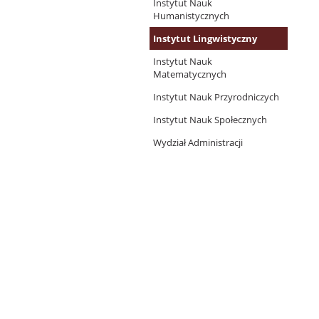
Instytut Nauk
Humanistycznych
Instytut Lingwistyczny
Instytut Nauk
Matematycznych
Instytut Nauk Przyrodniczych
Instytut Nauk Społecznych
Wydział Administracji