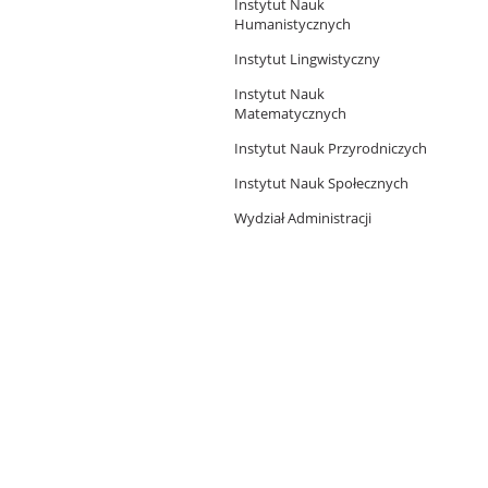
Instytut Nauk
Humanistycznych
Instytut Lingwistyczny
Instytut Nauk
Matematycznych
Instytut Nauk Przyrodniczych
Instytut Nauk Społecznych
Wydział Administracji