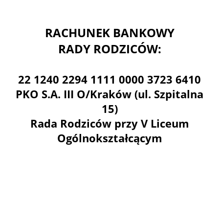
RACHUNEK BANKOWY
RADY RODZICÓW:
22 1240 2294 1111 0000 3723 6410
PKO S.A. III O/Kraków (ul. Szpitalna
15)
Rada Rodziców przy V Liceum
Ogólnokształcącym