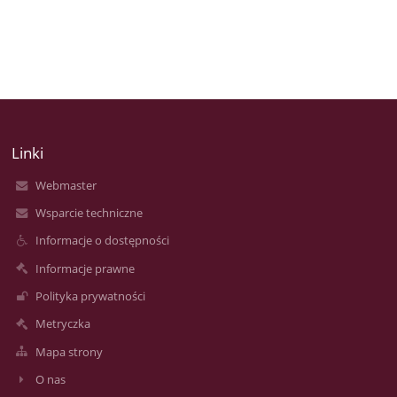
Linki
Webmaster
Wsparcie techniczne
Informacje o dostępności
Informacje prawne
Polityka prywatności
Metryczka
Mapa strony
O nas