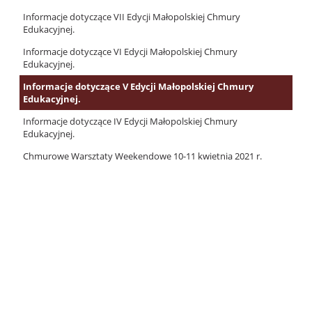
Informacje dotyczące VII Edycji Małopolskiej Chmury
Edukacyjnej.
Informacje dotyczące VI Edycji Małopolskiej Chmury
Edukacyjnej.
Informacje dotyczące V Edycji Małopolskiej Chmury
Edukacyjnej.
Informacje dotyczące IV Edycji Małopolskiej Chmury
Edukacyjnej.
Chmurowe Warsztaty Weekendowe 10-11 kwietnia 2021 r.