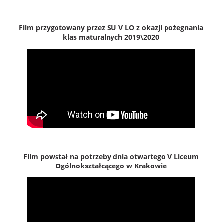
Film przygotowany przez SU V LO z okazji pożegnania
klas maturalnych 2019\2020
Film powstał na potrzeby dnia otwartego V Liceum
Ogólnokształcącego w Krakowie