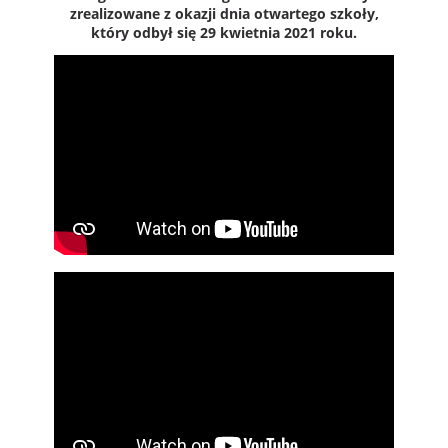
zrealizowane z okazji dnia otwartego szkoły,
który odbył się 29 kwietnia 2021 roku.