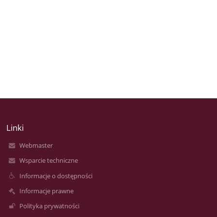
Linki
Webmaster
Wsparcie techniczne
Informacje o dostępności
Informacje prawne
Polityka prywatności