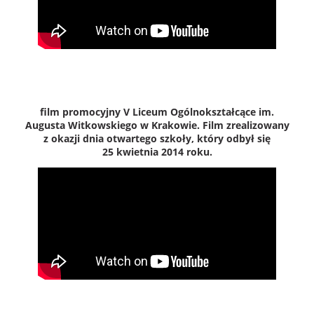
film promocyjny V Liceum Ogólnokształcące im.
Augusta Witkowskiego w Krakowie. Film zrealizowany
z okazji dnia otwartego szkoły, który odbył się
25 kwietnia 2014 roku.