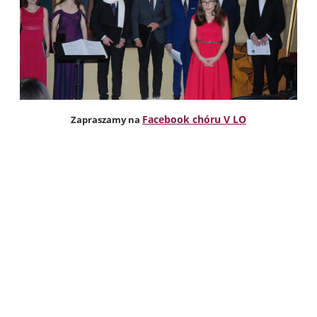
Facebook chóru V LO
Zapraszamy na