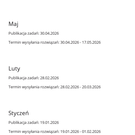
Maj
Publikacja zadań: 30.04.2026
Termin wysyłania rozwiązań: 30.04.2026 - 17.05.2026
Luty
Publikacja zadań: 28.02.2026
Termin wysyłania rozwiązań: 28.02.2026 - 20.03.2026
Styczeń
Publikacja zadań: 19.01.2026
Termin wysyłania rozwiązań: 19.01.2026 - 01.02.2026