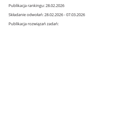
Publikacja rankingu: 28.02.2026
Składanie odwołań: 28.02.2026 - 07.03.2026
Publikacja rozwiązań zadań: