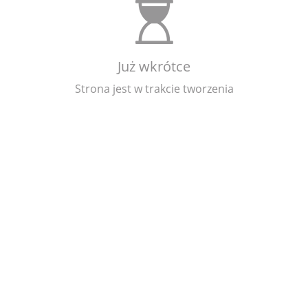
Już wkrótce
Strona jest w trakcie tworzenia