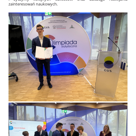
zainteresowań naukowych.