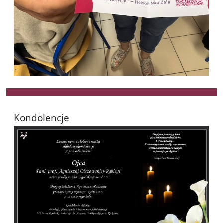
Kondolencje