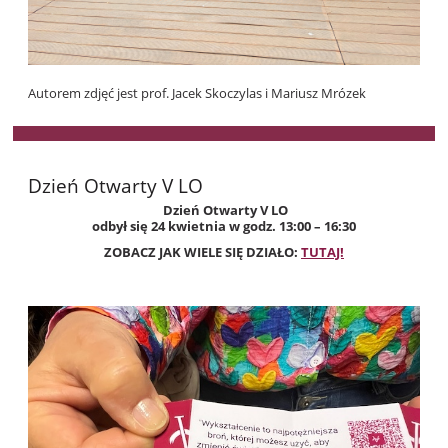
Autorem zdjęć jest prof. Jacek Skoczylas i
Mariusz Mrózek
Dzień Otwarty V LO
Dzień Otwarty V LO
odbył się 24 kwietnia w godz. 13:00 – 16:30
ZOBACZ JAK WIELE SIĘ DZIAŁO:
TUTAJ!