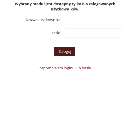
Wybrany moduł jest dostępny tylko dla zalogowanych
użytkowników.
Nazwa użytkownika:
Hasło:
Zapomniałem loginu lub hasła