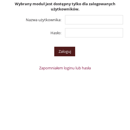
Wybrany moduł jest dostępny tylko dla zalogowanych
użytkowników.
Nazwa użytkownika:
Hasło:
Zapomniałem loginu lub hasła